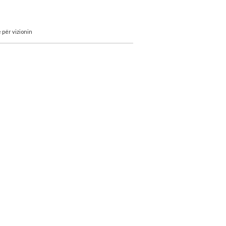
 për vizionin