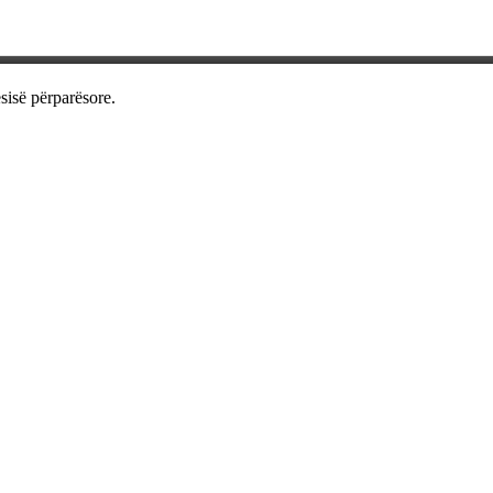
sisë përparësore.